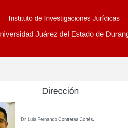
Instituto de Investigaciones Jurídicas
niversidad Juárez del Estado de Duran
Dirección
Dr. Luis Fernando Contreras Cortés.