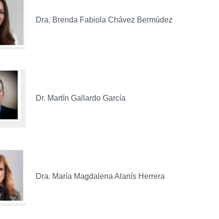
Dra. Brenda Fabiola Chávez Bermúdez
Dr. Martín Gallardo García
Dra. María Magdalena Alanís Herrera