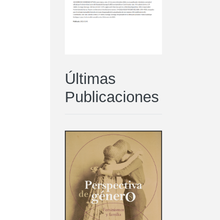
Últimas
Publicaciones