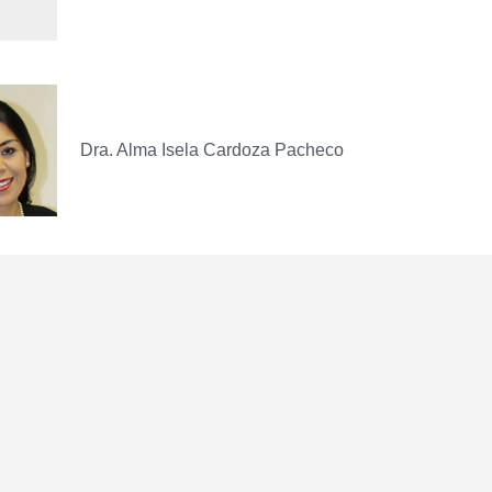
Dra. Alma Isela Cardoza Pacheco