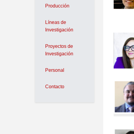
Producción
Líneas de
Investigación
Proyectos de
Investigación
Personal
Contacto