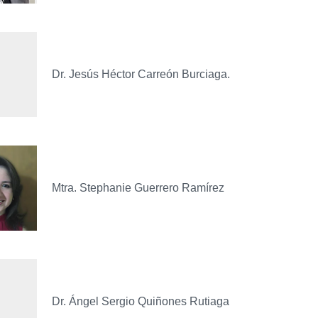
Dr. Jesús Héctor Carreón Burciaga.
Mtra. Stephanie Guerrero Ramírez
Dr. Ángel Sergio Quiñones Rutiaga