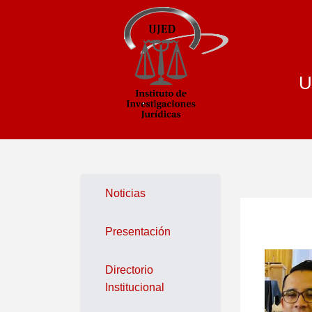
U
Noticias
Presentación
Directorio
Institucional