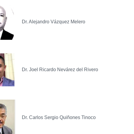
Dr. Alejandro Vázquez Melero
Dr. Joel Ricardo Nevárez del Rivero
Dr. Carlos Sergio Quiñones Tinoco