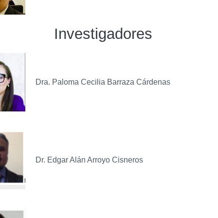
Investigadores
Dra. Paloma Cecilia Barraza Cárdenas
Dr. Edgar Alán Arroyo Cisneros